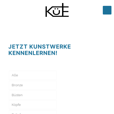
JETZT KUNSTWERKE
KENNENLERNEN!
Alle
Bronze
Büsten
Köpfe