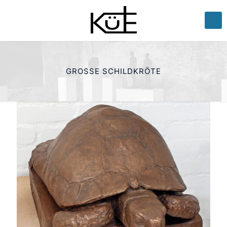
GROSSE SCHILDKRÖTE