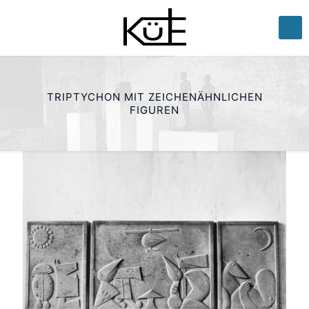
TRIPTYCHON MIT ZEICHENÄHNLICHEN
FIGUREN