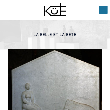
LA BELLE ET LA BETE