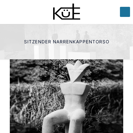
SITZENDER NARRENKAPPENTORSO